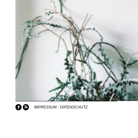
IMPRESSUM
/
DATENSCHUTZ